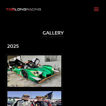
GALLERY
2025